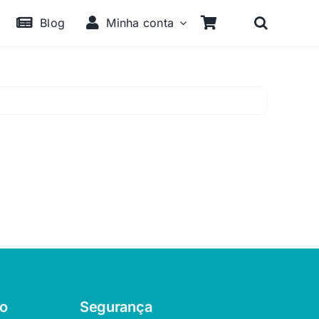
Blog
Minha conta
o
Segurança