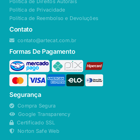
Política de Direitos Autorais
Política de Privacidade
Política de Reembolso e Devoluções
Contato
contato@artecat.com.br
Formas De Pagamento
Segurança
Compra Segura
Google Transparency
Certificado SSL
Norton Safe Web