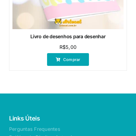
Livro de desenhos para desenhar
R$
5,00
Comprar
Links Úteis
Perguntas Frequentes