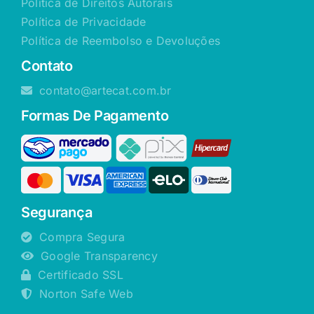
Política de Direitos Autorais
Política de Privacidade
Política de Reembolso e Devoluções
Contato
contato@artecat.com.br
Formas De Pagamento
Segurança
Compra Segura
Google Transparency
Certificado SSL
Norton Safe Web