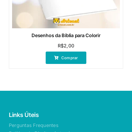
Desenhos da Bíblia para Colorir
R$
2,00
Comprar
Links Úteis
Perguntas Frequentes