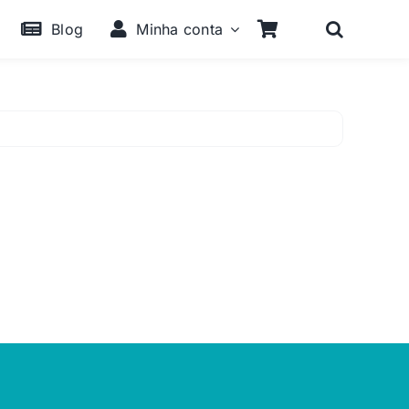
Blog
Minha conta