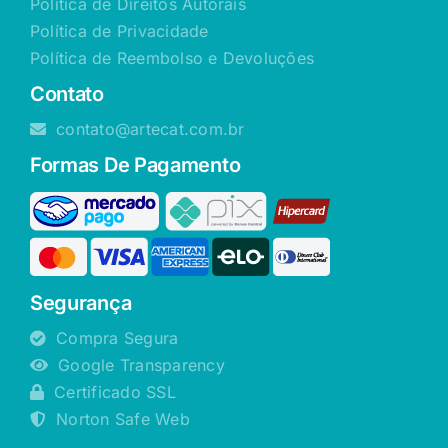
Política de Direitos Autorais
Política de Privacidade
Política de Reembolso e Devoluções
Contato
contato@artecat.com.br
Formas De Pagamento
Segurança
Compra Segura
Google Transparency
Certificado SSL
Norton Safe Web