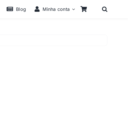
Blog
Minha conta