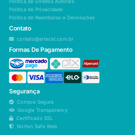
Política de Direitos Autorais
Política de Privacidade
Política de Reembolso e Devoluções
Contato
contato@artecat.com.br
Formas De Pagamento
Segurança
Compra Segura
Google Transparency
Certificado SSL
Norton Safe Web