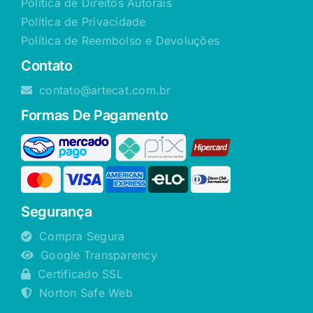
Política de Direitos Autorais
Política de Privacidade
Política de Reembolso e Devoluções
Contato
contato@artecat.com.br
Formas De Pagamento
Segurança
Compra Segura
Google Transparency
Certificado SSL
Norton Safe Web