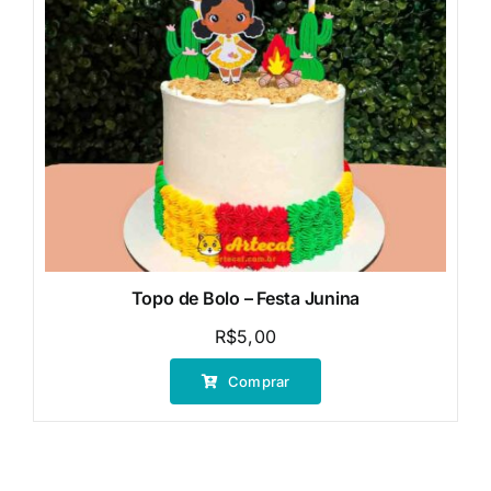
Topo de Bolo – Festa Junina
R$
5,00
Comprar