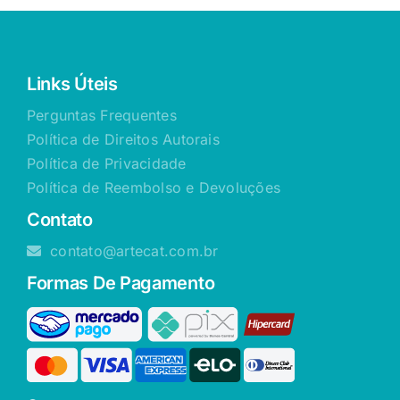
Links Úteis
Perguntas Frequentes
Política de Direitos Autorais
Política de Privacidade
Política de Reembolso e Devoluções
Contato
contato@artecat.com.br
Formas De Pagamento