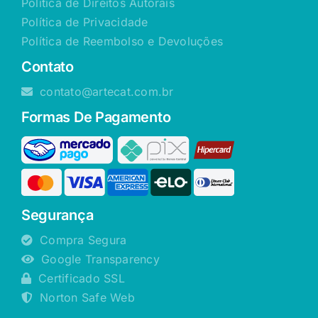
Política de Direitos Autorais
Política de Privacidade
Política de Reembolso e Devoluções
Contato
contato@artecat.com.br
Formas De Pagamento
Segurança
Compra Segura
Google Transparency
Certificado SSL
Norton Safe Web