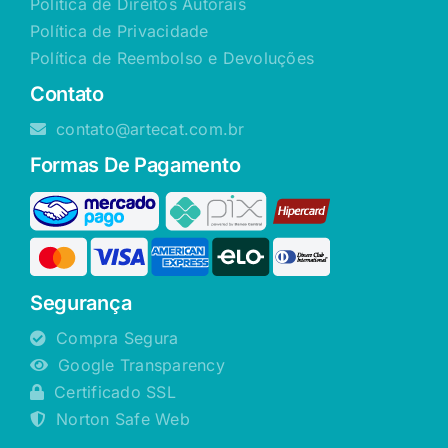
Política de Direitos Autorais
Política de Privacidade
Política de Reembolso e Devoluções
Contato
contato@artecat.com.br
Formas De Pagamento
Segurança
Compra Segura
Google Transparency
Certificado SSL
Norton Safe Web