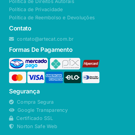
Política de Direitos Autorais
Política de Privacidade
Política de Reembolso e Devoluções
Contato
contato@artecat.com.br
Formas De Pagamento
Segurança
Compra Segura
Google Transparency
Certificado SSL
Norton Safe Web