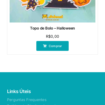
Topo de Bolo – Halloween
R$
0,00
Comprar
Links Úteis
Perguntas Frequentes