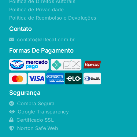
Política de Direitos Autorais
Política de Privacidade
Política de Reembolso e Devoluções
Contato
contato@artecat.com.br
Formas De Pagamento
Segurança
Compra Segura
Google Transparency
Certificado SSL
Norton Safe Web