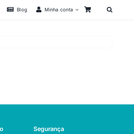
Blog
Minha conta
o
Segurança