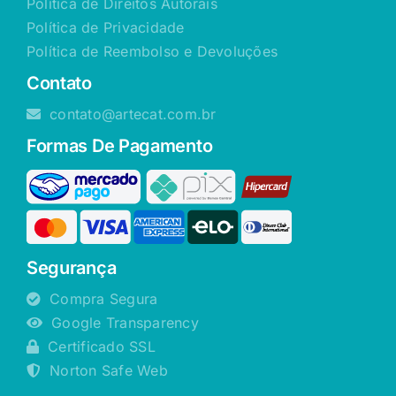
Política de Direitos Autorais
Política de Privacidade
Política de Reembolso e Devoluções
Contato
contato@artecat.com.br
Formas De Pagamento
Segurança
Compra Segura
Google Transparency
Certificado SSL
Norton Safe Web