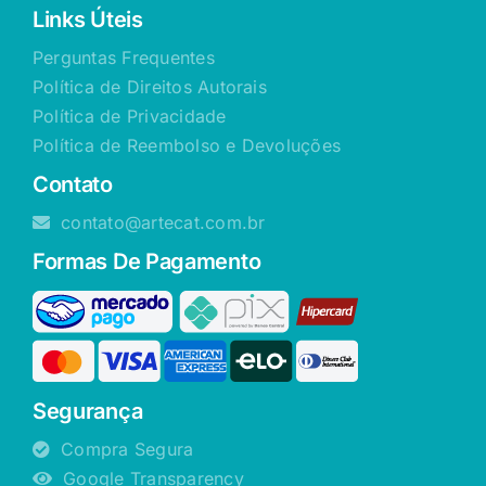
Links Úteis
Perguntas Frequentes
Política de Direitos Autorais
Política de Privacidade
Política de Reembolso e Devoluções
Contato
contato@artecat.com.br
Formas De Pagamento
Segurança
Compra Segura
Google Transparency