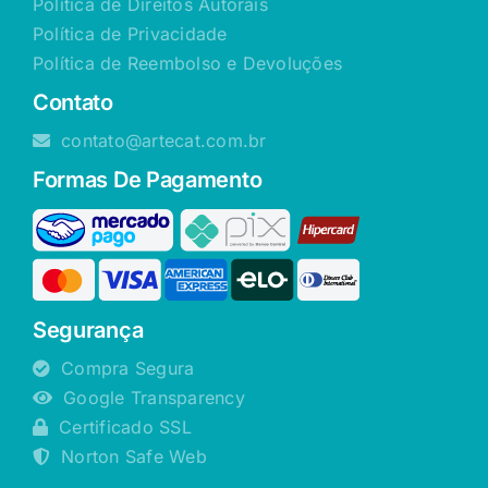
Política de Direitos Autorais
Política de Privacidade
Política de Reembolso e Devoluções
Contato
contato@artecat.com.br
Formas De Pagamento
Segurança
Compra Segura
Google Transparency
Certificado SSL
Norton Safe Web