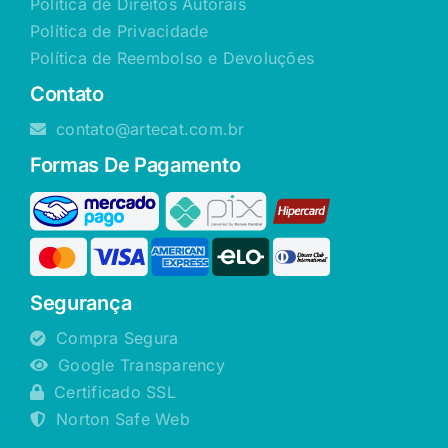
Política de Direitos Autorais
Política de Privacidade
Política de Reembolso e Devoluções
Contato
contato@artecat.com.br
Formas De Pagamento
Segurança
Compra Segura
Google Transparency
Certificado SSL
Norton Safe Web