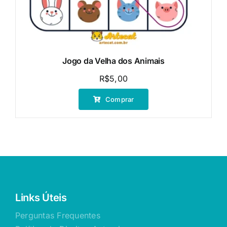
Jogo da Velha dos Animais
R$
5,00
Comprar
Links Úteis
Perguntas Frequentes