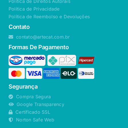
Política de Direitos Autorais
Política de Privacidade
Política de Reembolso e Devoluções
Contato
contato@artecat.com.br
Formas De Pagamento
Segurança
Compra Segura
Google Transparency
Certificado SSL
Norton Safe Web