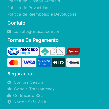
Política de Direitos Autorais
Política de Privacidade
Política de Reembolso e Devoluções
Contato
contato@artecat.com.br
Formas De Pagamento
Segurança
Compra Segura
Google Transparency
Certificado SSL
Norton Safe Web