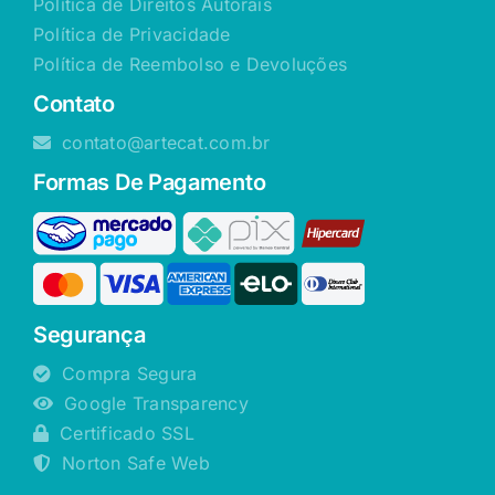
Política de Direitos Autorais
Política de Privacidade
Política de Reembolso e Devoluções
Contato
contato@artecat.com.br
Formas De Pagamento
Segurança
Compra Segura
Google Transparency
Certificado SSL
Norton Safe Web