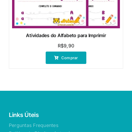
Atividades do Alfabeto para Imprimir
R$
9,90
Comprar
Links Úteis
Perguntas Frequentes