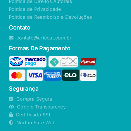
Política de Direitos Autorais
Política de Privacidade
Política de Reembolso e Devoluções
Contato
contato@artecat.com.br
Formas De Pagamento
Segurança
Compra Segura
Google Transparency
Certificado SSL
Norton Safe Web