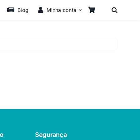
Blog
Minha conta
o
Segurança