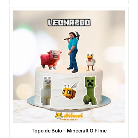
Topo de Bolo – Minecraft O Filme