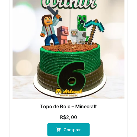
Topo de Bolo – Minecraft
R$
2,00
Comprar