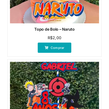
Topo de Bolo – Naruto
R$
2,00
Comprar