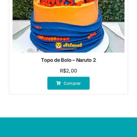
Topo de Bolo – Naruto 2
R$
2,00
Comprar