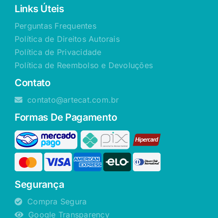
Links Úteis
Perguntas Frequentes
Política de Direitos Autorais
Política de Privacidade
Política de Reembolso e Devoluções
Contato
contato@artecat.com.br
Formas De Pagamento
Segurança
Compra Segura
Google Transparency