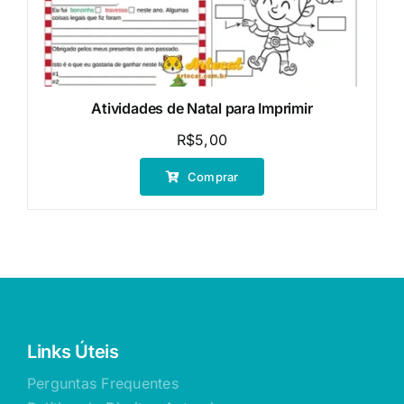
Atividades de Natal para Imprimir
R$
5,00
Comprar
Links Úteis
Perguntas Frequentes