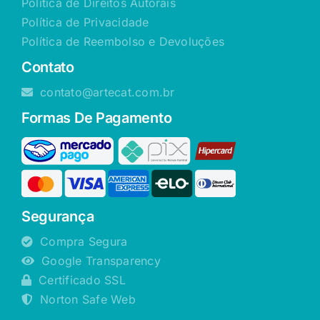
Política de Direitos Autorais
Política de Privacidade
Política de Reembolso e Devoluções
Contato
contato@artecat.com.br
Formas De Pagamento
Segurança
Compra Segura
Google Transparency
Certificado SSL
Norton Safe Web