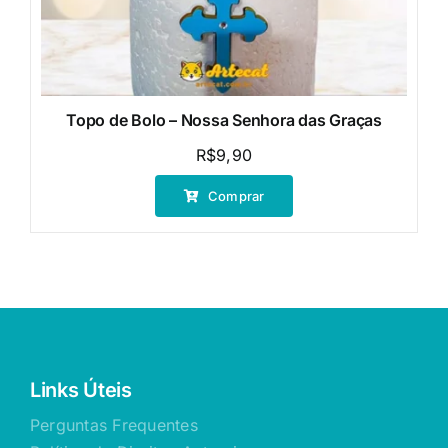
Topo de Bolo – Nossa Senhora das Graças
R$
9,90
Comprar
Links Úteis
Perguntas Frequentes