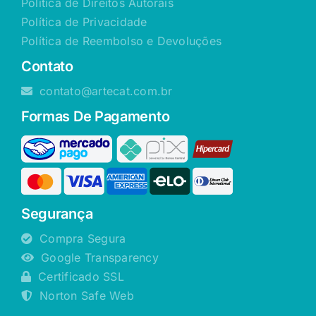
Política de Direitos Autorais
Política de Privacidade
Política de Reembolso e Devoluções
Contato
contato@artecat.com.br
Formas De Pagamento
Segurança
Compra Segura
Google Transparency
Certificado SSL
Norton Safe Web