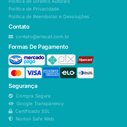
Política de Direitos Autorais
Política de Privacidade
Política de Reembolso e Devoluções
Contato
contato@artecat.com.br
Formas De Pagamento
Segurança
Compra Segura
Google Transparency
Certificado SSL
Norton Safe Web