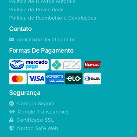
Política de Direitos Autorais
Política de Privacidade
Política de Reembolso e Devoluções
Contato
contato@artecat.com.br
Formas De Pagamento
Segurança
Compra Segura
Google Transparency
Certificado SSL
Norton Safe Web