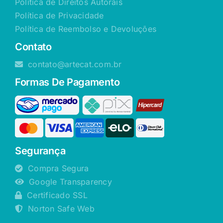
Política de Direitos Autorais
Política de Privacidade
Política de Reembolso e Devoluções
Contato
contato@artecat.com.br
Formas De Pagamento
Segurança
Compra Segura
Google Transparency
Certificado SSL
Norton Safe Web