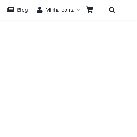
Blog
Minha conta