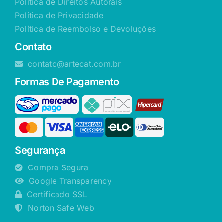
Política de Direitos Autorais
Política de Privacidade
Política de Reembolso e Devoluções
Contato
contato@artecat.com.br
Formas De Pagamento
Segurança
Compra Segura
Google Transparency
Certificado SSL
Norton Safe Web