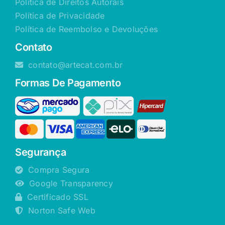
Política de Direitos Autorais
Política de Privacidade
Política de Reembolso e Devoluções
Contato
contato@artecat.com.br
Formas De Pagamento
Segurança
Compra Segura
Google Transparency
Certificado SSL
Norton Safe Web