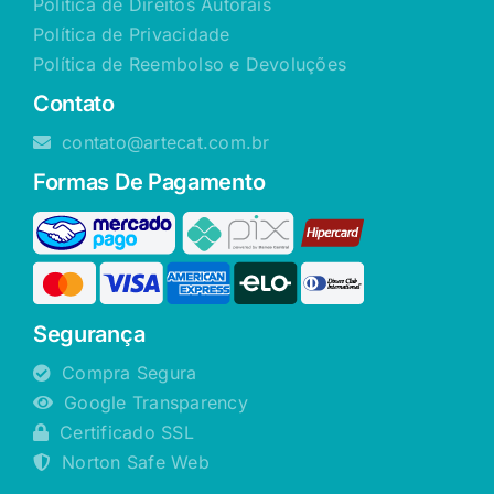
Política de Direitos Autorais
Política de Privacidade
Política de Reembolso e Devoluções
Contato
contato@artecat.com.br
Formas De Pagamento
Segurança
Compra Segura
Google Transparency
Certificado SSL
Norton Safe Web