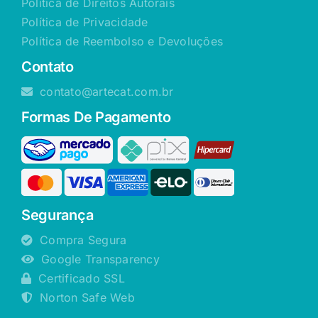
Política de Direitos Autorais
Política de Privacidade
Política de Reembolso e Devoluções
Contato
contato@artecat.com.br
Formas De Pagamento
Segurança
Compra Segura
Google Transparency
Certificado SSL
Norton Safe Web