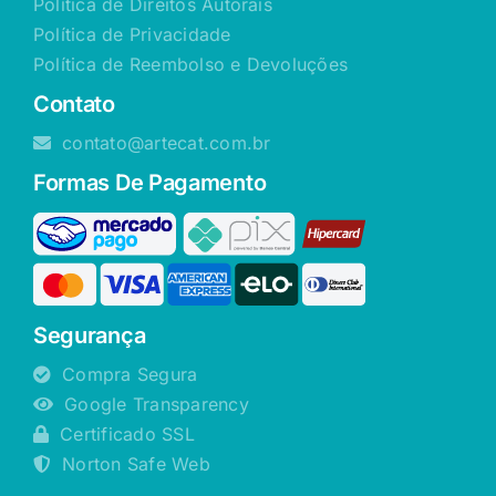
Política de Direitos Autorais
Política de Privacidade
Política de Reembolso e Devoluções
Contato
contato@artecat.com.br
Formas De Pagamento
Segurança
Compra Segura
Google Transparency
Certificado SSL
Norton Safe Web