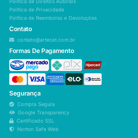
Política de Direitos Autorais
Política de Privacidade
Política de Reembolso e Devoluções
Contato
contato@artecat.com.br
Formas De Pagamento
Segurança
Compra Segura
Google Transparency
Certificado SSL
Norton Safe Web