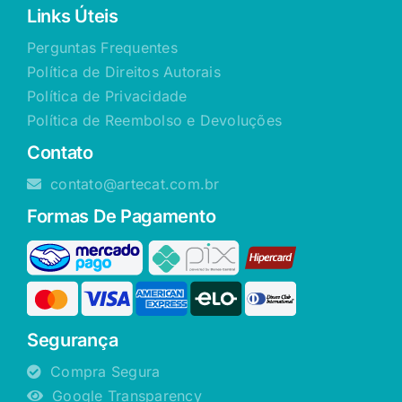
Links Úteis
Perguntas Frequentes
Política de Direitos Autorais
Política de Privacidade
Política de Reembolso e Devoluções
Contato
contato@artecat.com.br
Formas De Pagamento
Segurança
Compra Segura
Google Transparency