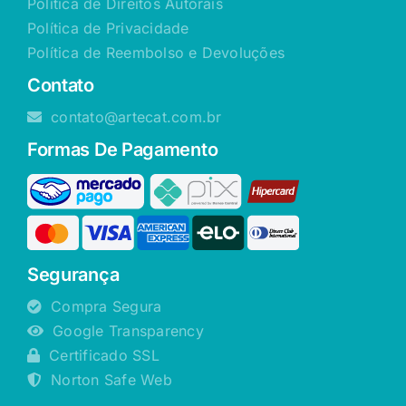
Política de Direitos Autorais
Política de Privacidade
Política de Reembolso e Devoluções
Contato
contato@artecat.com.br
Formas De Pagamento
Segurança
Compra Segura
Google Transparency
Certificado SSL
Norton Safe Web