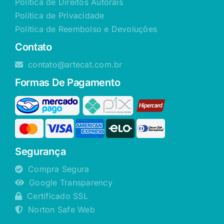
Política de Direitos Autorais
Política de Privacidade
Política de Reembolso e Devoluções
Contato
contato@artecat.com.br
Formas De Pagamento
Segurança
Compra Segura
Google Transparency
Certificado SSL
Norton Safe Web