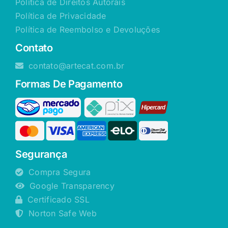
Política de Direitos Autorais
Política de Privacidade
Política de Reembolso e Devoluções
Contato
contato@artecat.com.br
Formas De Pagamento
Segurança
Compra Segura
Google Transparency
Certificado SSL
Norton Safe Web