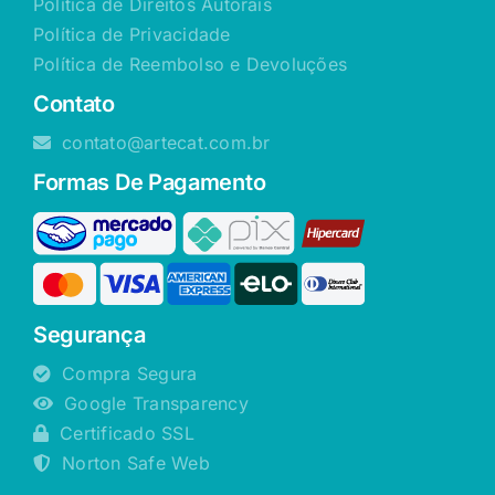
Política de Direitos Autorais
Política de Privacidade
Política de Reembolso e Devoluções
Contato
contato@artecat.com.br
Formas De Pagamento
Segurança
Compra Segura
Google Transparency
Certificado SSL
Norton Safe Web