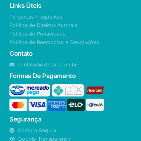
Links Úteis
Perguntas Frequentes
Política de Direitos Autorais
Política de Privacidade
Política de Reembolso e Devoluções
Contato
contato@artecat.com.br
Formas De Pagamento
Segurança
Compra Segura
Google Transparency