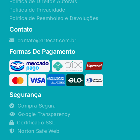
Política de Direitos Autorais
Política de Privacidade
Política de Reembolso e Devoluções
Contato
contato@artecat.com.br
Formas De Pagamento
Segurança
Compra Segura
Google Transparency
Certificado SSL
Norton Safe Web