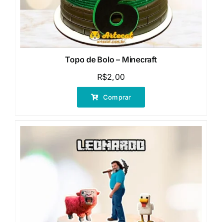
Topo de Bolo – Minecraft
R$
2,00
Comprar