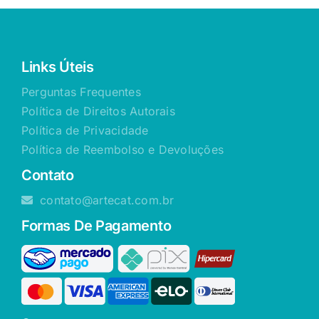
Links Úteis
Perguntas Frequentes
Política de Direitos Autorais
Política de Privacidade
Política de Reembolso e Devoluções
Contato
contato@artecat.com.br
Formas De Pagamento