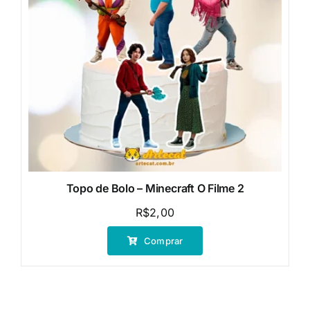
Topo de Bolo – Minecraft O Filme 2
R$
2,00
Comprar