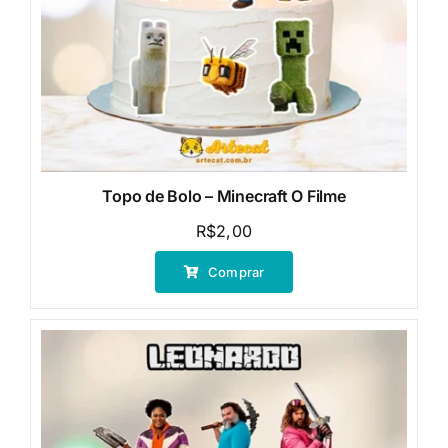
Topo de Bolo – Minecraft O Filme
R$
2,00
Comprar