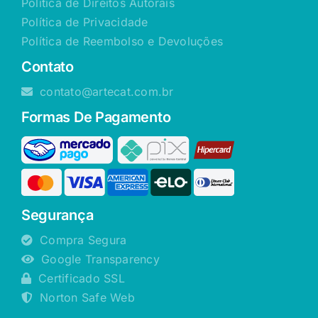
Política de Direitos Autorais
Política de Privacidade
Política de Reembolso e Devoluções
Contato
contato@artecat.com.br
Formas De Pagamento
Segurança
Compra Segura
Google Transparency
Certificado SSL
Norton Safe Web