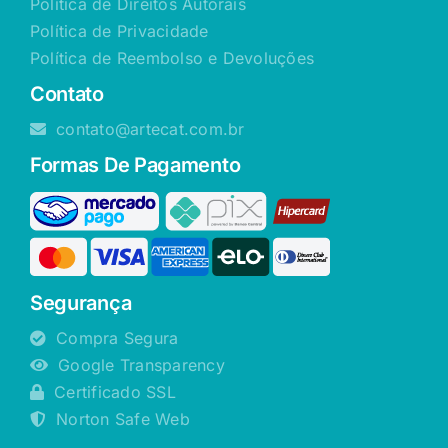
Política de Direitos Autorais
Política de Privacidade
Política de Reembolso e Devoluções
Contato
contato@artecat.com.br
Formas De Pagamento
Segurança
Compra Segura
Google Transparency
Certificado SSL
Norton Safe Web