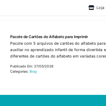
Loja
Pacote de Cartões do Alfabeto para Imprimir
Pacote com 5 arquivos de cartões do alfabeto para
auxiliar no aprendizado infantil de forma divertida 
diferentes de cartões do alfabeto em variadas cores
Publicado Em: 27/05/2026
Categorias:
Blog