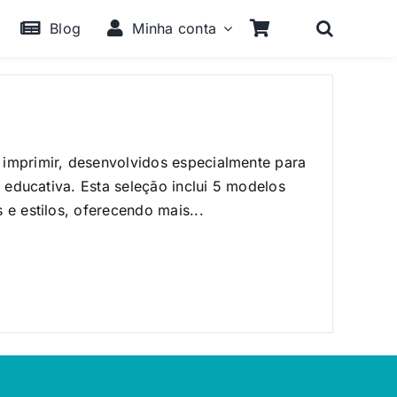
Blog
Minha conta
 imprimir, desenvolvidos especialmente para
e educativa. Esta seleção inclui 5 modelos
 e estilos, oferecendo mais...