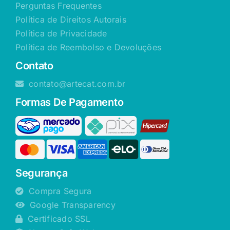
Perguntas Frequentes
Política de Direitos Autorais
Política de Privacidade
Política de Reembolso e Devoluções
Contato
contato@artecat.com.br
Formas De Pagamento
Segurança
Compra Segura
Google Transparency
Certificado SSL