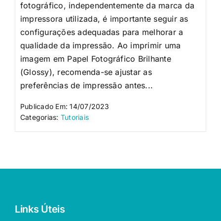
fotográfico, independentemente da marca da
impressora utilizada, é importante seguir as
configurações adequadas para melhorar a
qualidade da impressão. Ao imprimir uma
imagem em Papel Fotográfico Brilhante
(Glossy), recomenda-se ajustar as
preferências de impressão antes...
Publicado Em: 14/07/2023
Categorias:
Tutoriais
Links Úteis