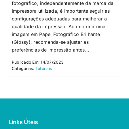
fotográfico, independentemente da marca da
impressora utilizada, é importante seguir as
configurações adequadas para melhorar a
qualidade da impressão. Ao imprimir uma
imagem em Papel Fotográfico Brilhante
(Glossy), recomenda-se ajustar as
preferências de impressão antes...
Publicado Em: 14/07/2023
Categorias:
Tutoriais
Links Úteis