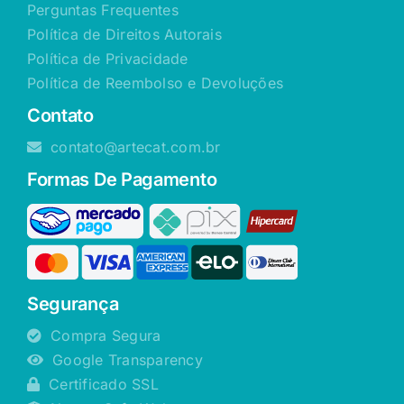
Perguntas Frequentes
Política de Direitos Autorais
Política de Privacidade
Política de Reembolso e Devoluções
Contato
contato@artecat.com.br
Formas De Pagamento
Segurança
Compra Segura
Google Transparency
Certificado SSL